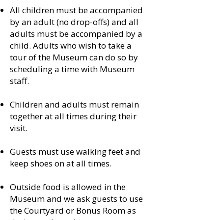
All children must be accompanied
by an adult (no drop-offs) and all
adults must be accompanied by a
child. Adults who wish to take a
tour of the Museum can do so by
scheduling a time with Museum
staff.​
Children and adults must remain
together at all times during their
visit.​
Guests must use walking feet and
keep shoes on at all times.​
Outside food is allowed in the
Museum and we ask guests to use
the Courtyard or Bonus Room as