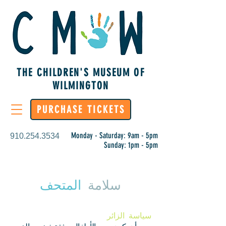
THE CHILDREN'S MUSEUM OF
WILMINGTON
PURCHASE TICKETS
Monday - Saturday: 9am - 5pm
910.254.3534
Sunday: 1pm - 5pm
سلامة
المتحف
سياسة الزائر