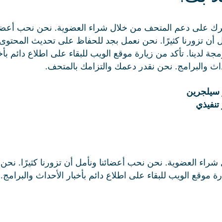
ك على دعم المتحف من خلال شراء العضوية. نحن نحب أعضائ
 أن تزورنا كثيرًا. نحن نعمل بجد للحفاظ على تحديث المحتوى
مجة لدينا. تأكد من زيارة موقع الويب للبقاء على اطلاع دائم بأخ
اث والبرامج. نحن نقدر دعمك والتزامك بالمتحف.
 سيلجرين
تنفيذي
اء العضوية. نحن نحب أعضائنا ونأمل أن تزورنا كثيرًا. نحن
ارة موقع الويب للبقاء على اطلاع دائم بأخبار الأحداث والبرام