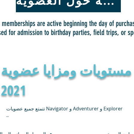
الأسئلة الشائعة حول العضوية
t memberships are active beginning the day of purch
ed for admission to birthday parties, field trips, or sp
مستويات ومزايا عضوية
2021
تتمتع جميع عضويات Navigator و Adventurer و Explorer
..