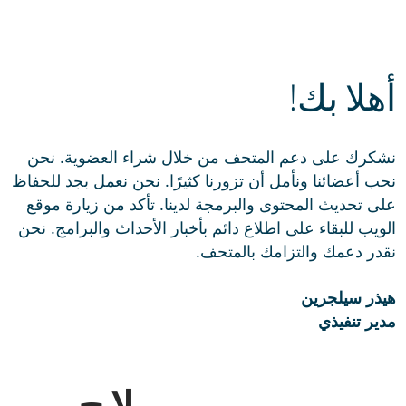
أهلا بك!
نشكرك على دعم المتحف من خلال شراء العضوية. نحن
نحب أعضائنا ونأمل أن تزورنا كثيرًا. نحن نعمل بجد للحفاظ
على تحديث المحتوى والبرمجة لدينا. تأكد من زيارة موقع
الويب للبقاء على اطلاع دائم بأخبار الأحداث والبرامج. نحن
نقدر دعمك والتزامك بالمتحف.
هيذر سيلجرين
مدير تنفيذي
ملاح