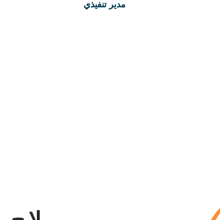
مدير تنفيذي
ملاح